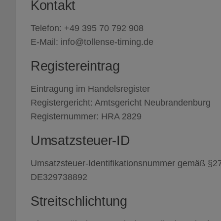
Kontakt
Telefon: +49 395 70 792 908
E-Mail: info@tollense-timing.de
Registereintrag
Eintragung im Handelsregister
Registergericht: Amtsgericht Neubrandenburg
Registernummer: HRA 2829
Umsatzsteuer-ID
Umsatzsteuer-Identifikationsnummer gemäß §27
DE329738892
Streitschlichtung