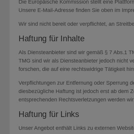
Die Europäische Kommission stellt eine Plattfor
Unsere E-Mail-Adresse finden Sie oben im Imp
Wir sind nicht bereit oder verpflichtet, an Strei
Haftung für Inhalte
Als Diensteanbieter sind wir gemäß § 7 Abs.1 T
TMG sind wir als Diensteanbieter jedoch nicht 
forschen, die auf eine rechtswidrige Tätigkeit hi
Verpflichtungen zur Entfernung oder Sperrung d
diesbezügliche Haftung ist jedoch erst ab dem 
entsprechenden Rechtsverletzungen werden wir 
Haftung für Links
Unser Angebot enthält Links zu externen Websites