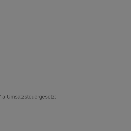
 a Umsatzsteuergesetz: