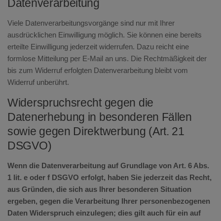
Datenverarbeitung
Viele Datenverarbeitungsvorgänge sind nur mit Ihrer
ausdrücklichen Einwilligung möglich. Sie können eine bereits
erteilte Einwilligung jederzeit widerrufen. Dazu reicht eine
formlose Mitteilung per E-Mail an uns. Die Rechtmäßigkeit der
bis zum Widerruf erfolgten Datenverarbeitung bleibt vom
Widerruf unberührt.
Widerspruchsrecht gegen die
Datenerhebung in besonderen Fällen
sowie gegen Direktwerbung (Art. 21
DSGVO)
Wenn die Datenverarbeitung auf Grundlage von Art. 6 Abs.
1 lit. e oder f DSGVO erfolgt, haben Sie jederzeit das Recht,
aus Gründen, die sich aus Ihrer besonderen Situation
ergeben, gegen die Verarbeitung Ihrer personenbezogenen
Daten Widerspruch einzulegen; dies gilt auch für ein auf