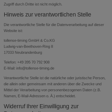
Zugriff durch Dritte ist nicht möglich.
Hinweis zur verantwortlichen Stelle
Die verantwortliche Stelle für die Datenverarbeitung auf dieser
Website ist:
tollense-timing GmbH & Co.KG
Ludwig-van-Beethoven-Ring 8
17033 Neubrandenburg
Telefon: +49 395 70 792 908
E-Mail: info@tollense-timing.de
Verantwortliche Stelle ist die natürliche oder juristische Person,
die allein oder gemeinsam mit anderen über die Zwecke und
Mittel der Verarbeitung von personenbezogenen Daten (z.B.
Namen, E-Mail-Adressen o. Ä.) entscheidet.
Widerruf Ihrer Einwilligung zur