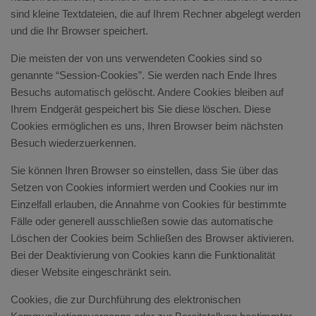
sind kleine Textdateien, die auf Ihrem Rechner abgelegt werden
und die Ihr Browser speichert.
Die meisten der von uns verwendeten Cookies sind so
genannte “Session-Cookies”. Sie werden nach Ende Ihres
Besuchs automatisch gelöscht. Andere Cookies bleiben auf
Ihrem Endgerät gespeichert bis Sie diese löschen. Diese
Cookies ermöglichen es uns, Ihren Browser beim nächsten
Besuch wiederzuerkennen.
Sie können Ihren Browser so einstellen, dass Sie über das
Setzen von Cookies informiert werden und Cookies nur im
Einzelfall erlauben, die Annahme von Cookies für bestimmte
Fälle oder generell ausschließen sowie das automatische
Löschen der Cookies beim Schließen des Browser aktivieren.
Bei der Deaktivierung von Cookies kann die Funktionalität
dieser Website eingeschränkt sein.
Cookies, die zur Durchführung des elektronischen