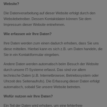
Website?
Die Datenverarbeitung auf dieser Website erfolgt durch den
Websitebetreiber. Dessen Kontaktdaten können Sie dem
Impressum dieser Website entnehmen.
Wie erfassen wir Ihre Daten?
Ihre Daten werden zum einen dadurch erhoben, dass Sie uns
diese mitteilen. Hierbei kann es sich z.B. um Daten handeln, die
Sie in ein Kontaktformular eingeben.
Andere Daten werden automatisch beim Besuch der Website
durch unsere IT-Systeme erfasst. Das sind vor allem
technische Daten (z.B. Internetbrowser, Betriebssystem oder
Uhrzeit des Seitenaufrufs). Die Erfassung dieser Daten erfolgt
automatisch, sobald Sie unsere Website betreten.
Wofür nutzen wir Ihre Daten?
Ein Teil der Daten wird erhoben, um eine fehlerfreie