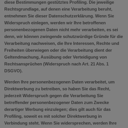
diese Bestimmungen gestütztes Profiling. Die jeweilige
Rechtsgrundlage, auf denen eine Verarbeitung beruht,
entnehmen Sie dieser Datenschutzerklärung. Wenn Sie
Widerspruch einlegen, werden wir Ihre betroffenen
personenbezogenen Daten nicht mehr verarbeiten, es sei
denn, wir können zwingende schutzwürdige Gründe für die
Verarbeitung nachweisen, die Ihre Interessen, Rechte und
Freiheiten überwiegen oder die Verarbeitung dient der
Geltendmachung, Ausübung oder Verteidigung von
Rechtsansprüchen (Widerspruch nach Art. 21 Abs. 1
DSGVO).
Werden Ihre personenbezogenen Daten verarbeitet, um
Direktwerbung zu betreiben, so haben Sie das Recht,
jederzeit Widerspruch gegen die Verarbeitung Sie
betreffender personenbezogener Daten zum Zwecke
derartiger Werbung einzulegen; dies gilt auch für das
Profiling, soweit es mit solcher Direktwerbung in
Verbindung steht. Wenn Sie widersprechen, werden Ihre