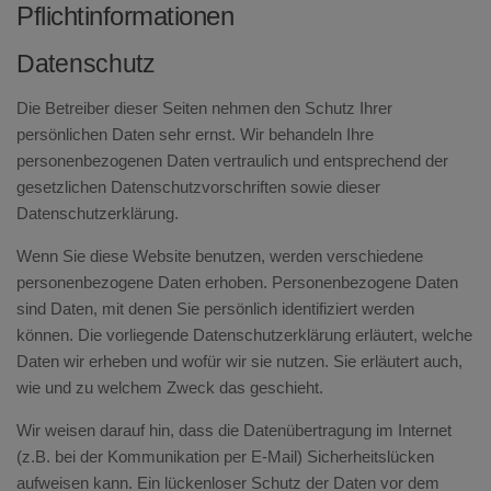
Pflichtinformationen
Datenschutz
Die Betreiber dieser Seiten nehmen den Schutz Ihrer
persönlichen Daten sehr ernst. Wir behandeln Ihre
personenbezogenen Daten vertraulich und entsprechend der
gesetzlichen Datenschutzvorschriften sowie dieser
Datenschutzerklärung.
Wenn Sie diese Website benutzen, werden verschiedene
personenbezogene Daten erhoben. Personenbezogene Daten
sind Daten, mit denen Sie persönlich identifiziert werden
können. Die vorliegende Datenschutzerklärung erläutert, welche
Daten wir erheben und wofür wir sie nutzen. Sie erläutert auch,
wie und zu welchem Zweck das geschieht.
Wir weisen darauf hin, dass die Datenübertragung im Internet
(z.B. bei der Kommunikation per E-Mail) Sicherheitslücken
aufweisen kann. Ein lückenloser Schutz der Daten vor dem