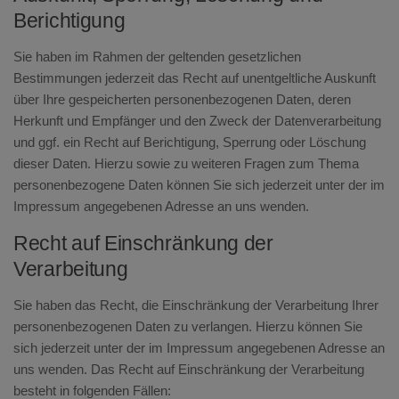
Berichtigung
Sie haben im Rahmen der geltenden gesetzlichen
Bestimmungen jederzeit das Recht auf unentgeltliche Auskunft
über Ihre gespeicherten personenbezogenen Daten, deren
Herkunft und Empfänger und den Zweck der Datenverarbeitung
und ggf. ein Recht auf Berichtigung, Sperrung oder Löschung
dieser Daten. Hierzu sowie zu weiteren Fragen zum Thema
personenbezogene Daten können Sie sich jederzeit unter der im
Impressum angegebenen Adresse an uns wenden.
Recht auf Einschränkung der
Verarbeitung
Sie haben das Recht, die Einschränkung der Verarbeitung Ihrer
personenbezogenen Daten zu verlangen. Hierzu können Sie
sich jederzeit unter der im Impressum angegebenen Adresse an
uns wenden. Das Recht auf Einschränkung der Verarbeitung
besteht in folgenden Fällen: