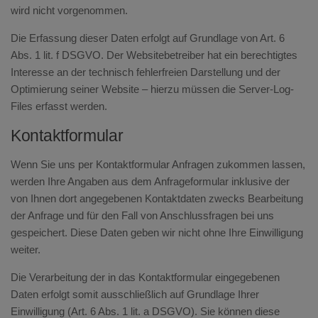
wird nicht vorgenommen.
Die Erfassung dieser Daten erfolgt auf Grundlage von Art. 6
Abs. 1 lit. f DSGVO. Der Websitebetreiber hat ein berechtigtes
Interesse an der technisch fehlerfreien Darstellung und der
Optimierung seiner Website – hierzu müssen die Server-Log-
Files erfasst werden.
Kontaktformular
Wenn Sie uns per Kontaktformular Anfragen zukommen lassen,
werden Ihre Angaben aus dem Anfrageformular inklusive der
von Ihnen dort angegebenen Kontaktdaten zwecks Bearbeitung
der Anfrage und für den Fall von Anschlussfragen bei uns
gespeichert. Diese Daten geben wir nicht ohne Ihre Einwilligung
weiter.
Die Verarbeitung der in das Kontaktformular eingegebenen
Daten erfolgt somit ausschließlich auf Grundlage Ihrer
Einwilligung (Art. 6 Abs. 1 lit. a DSGVO). Sie können diese