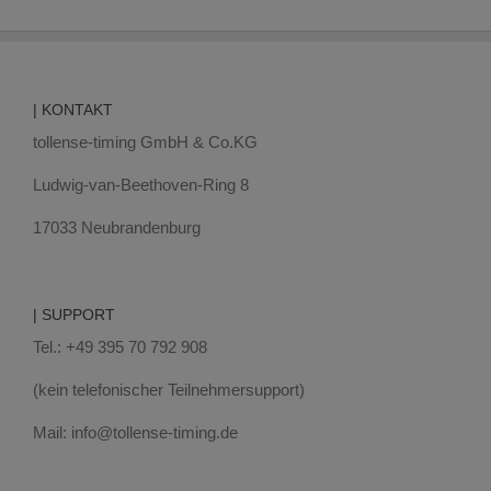
| KONTAKT
tollense-timing GmbH & Co.KG
Ludwig-van-Beethoven-Ring 8
17033 Neubrandenburg
| SUPPORT
Tel.: +49 395 70 792 908
(kein telefonischer Teilnehmersupport)
Mail: info@tollense-timing.de