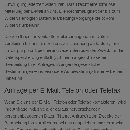
Einwilligung jederzeit widerrufen. Dazu reicht eine formlose
Mitteilung per E-Mail an uns. Die Rechtmäßigkeit der bis zum
Widerruf erfolgten Datenverarbeitungsvorgänge bleibt vom
Widerruf unberührt.
Die von Ihnen im Kontaktformular eingegebenen Daten
verbleiben bei uns, bis Sie uns zur Löschung auffordern, Ihre
Einwilligung zur Speicherung widerrufen oder der Zweck für die
Datenspeicherung entfällt (z.B. nach abgeschlossener
Bearbeitung Ihrer Anfrage). Zwingende gesetzliche
Bestimmungen – insbesondere Aufbewahrungsfristen – bleiben
unberührt.
Anfrage per E-Mail, Telefon oder Telefax
Wenn Sie uns per E-Mail, Telefon oder Telefax kontaktieren, wird
Ihre Anfrage inklusive aller daraus hervorgehenden
personenbezogenen Daten (Name, Anfrage) zum Zwecke der
Bearbeitung Ihres Anliegens bei uns gespeichert und verarbeitet.
Diese Daten geben wir nicht ohne Ihre Einwilligung weiter.