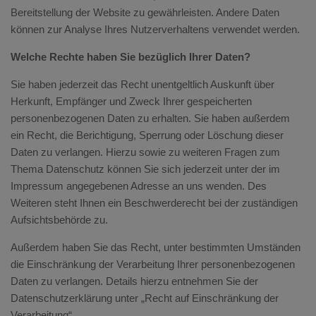
Bereitstellung der Website zu gewährleisten. Andere Daten
können zur Analyse Ihres Nutzerverhaltens verwendet werden.
Welche Rechte haben Sie bezüglich Ihrer Daten?
Sie haben jederzeit das Recht unentgeltlich Auskunft über
Herkunft, Empfänger und Zweck Ihrer gespeicherten
personenbezogenen Daten zu erhalten. Sie haben außerdem
ein Recht, die Berichtigung, Sperrung oder Löschung dieser
Daten zu verlangen. Hierzu sowie zu weiteren Fragen zum
Thema Datenschutz können Sie sich jederzeit unter der im
Impressum angegebenen Adresse an uns wenden. Des
Weiteren steht Ihnen ein Beschwerderecht bei der zuständigen
Aufsichtsbehörde zu.
Außerdem haben Sie das Recht, unter bestimmten Umständen
die Einschränkung der Verarbeitung Ihrer personenbezogenen
Daten zu verlangen. Details hierzu entnehmen Sie der
Datenschutzerklärung unter „Recht auf Einschränkung der
Verarbeitung“.