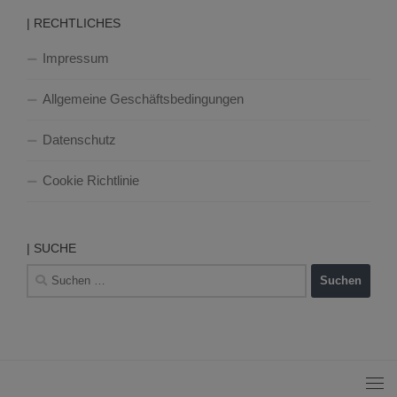
| RECHTLICHES
Impressum
Allgemeine Geschäftsbedingungen
Datenschutz
Cookie Richtlinie
| SUCHE
Suchen
nach: