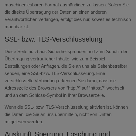
maschinenlesbaren Format aushändigen zu lassen. Sofern Sie
die direkte Übertragung der Daten an einen anderen
Verantwortlichen verlangen, erfolgt dies nur, soweit es technisch
machbar ist.
SSL- bzw. TLS-Verschlüsselung
Diese Seite nutzt aus Sicherheitsgründen und zum Schutz der
Übertragung vertraulicher Inhalte, wie zum Beispiel
Bestellungen oder Anfragen, die Sie an uns als Seitenbetreiber
senden, eine SSL-bzw. TLS-Verschlüsselung. Eine
verschlüsselte Verbindung erkennen Sie daran, dass die
Adresszeile des Browsers von “http://” auf “https://” wechselt
und an dem Schloss-Symbol in Ihrer Browserzeile.
Wenn die SSL- bzw. TLS-Verschlüsselung aktiviert ist, können
die Daten, die Sie an uns übermitteln, nicht von Dritten
mitgelesen werden.
Auskunft, Sperrung, Löschung und