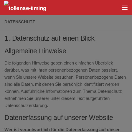
DATENSCHUTZ
1. Datenschutz auf einen Blick
Allgemeine Hinweise
Die folgenden Hinweise geben einen einfachen Überblick
darüber, was mit Ihren personenbezogenen Daten passiert,
wenn Sie unsere Website besuchen. Personenbezogene Daten
sind alle Daten, mit denen Sie persönlich identifiziert werden
können. Ausführliche Informationen zum Thema Datenschutz
entnehmen Sie unserer unter diesem Text aufgeführten
Datenschutzerklärung.
Datenerfassung auf unserer Website
Wer ist verantwortlich für die Datenerfassung auf dieser