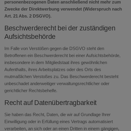
personenbezogenen Daten anschließend nicht mehr zum
Zwecke der Direktwerbung verwendet (Widerspruch nach
Art. 21 Abs. 2 DSGVO).
Beschwerderecht bei der zuständigen
Aufsichtsbehörde
Im Falle von Verstößen gegen die DSGVO steht den
Betroffenen ein Beschwerderecht bei einer Aufsichtsbehörde,
insbesondere in dem Mitgliedstaat ihres gewöhnlichen
Aufenthalts, ihres Arbeitsplatzes oder des Orts des
mutmaßlichen Verstoßes zu. Das Beschwerderecht besteht
unbeschadet anderweitiger verwaltungsrechtlicher oder
gerichtlicher Rechtsbehelfe.
Recht auf Datenübertragbarkeit
Sie haben das Recht, Daten, die wir auf Grundlage Ihrer
Einwilligung oder in Erfüllung eines Vertrags automatisiert
verarbeiten, an sich oder an einen Dritten in einem gängigen,