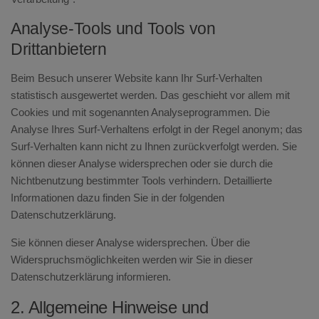
Analyse-Tools und Tools von
Drittanbietern
Beim Besuch unserer Website kann Ihr Surf-Verhalten
statistisch ausgewertet werden. Das geschieht vor allem mit
Cookies und mit sogenannten Analyseprogrammen. Die
Analyse Ihres Surf-Verhaltens erfolgt in der Regel anonym; das
Surf-Verhalten kann nicht zu Ihnen zurückverfolgt werden. Sie
können dieser Analyse widersprechen oder sie durch die
Nichtbenutzung bestimmter Tools verhindern. Detaillierte
Informationen dazu finden Sie in der folgenden
Datenschutzerklärung.
Sie können dieser Analyse widersprechen. Über die
Widerspruchsmöglichkeiten werden wir Sie in dieser
Datenschutzerklärung informieren.
2. Allgemeine Hinweise und