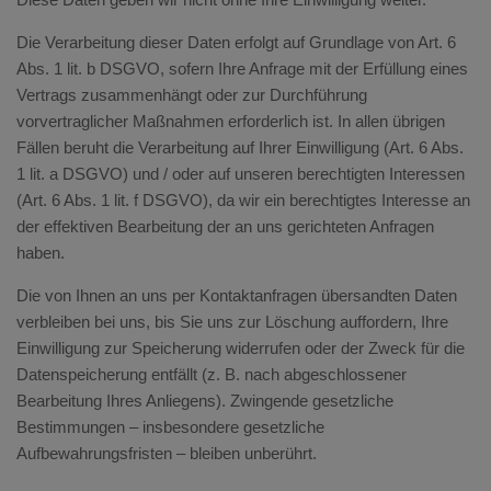
Die Verarbeitung dieser Daten erfolgt auf Grundlage von Art. 6
Abs. 1 lit. b DSGVO, sofern Ihre Anfrage mit der Erfüllung eines
Vertrags zusammenhängt oder zur Durchführung
vorvertraglicher Maßnahmen erforderlich ist. In allen übrigen
Fällen beruht die Verarbeitung auf Ihrer Einwilligung (Art. 6 Abs.
1 lit. a DSGVO) und / oder auf unseren berechtigten Interessen
(Art. 6 Abs. 1 lit. f DSGVO), da wir ein berechtigtes Interesse an
der effektiven Bearbeitung der an uns gerichteten Anfragen
haben.
Die von Ihnen an uns per Kontaktanfragen übersandten Daten
verbleiben bei uns, bis Sie uns zur Löschung auffordern, Ihre
Einwilligung zur Speicherung widerrufen oder der Zweck für die
Datenspeicherung entfällt (z. B. nach abgeschlossener
Bearbeitung Ihres Anliegens). Zwingende gesetzliche
Bestimmungen – insbesondere gesetzliche
Aufbewahrungsfristen – bleiben unberührt.